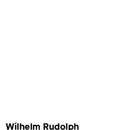
Wilhelm Rudolph