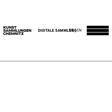
DE
EN
DIGITALE SAMMLUNG