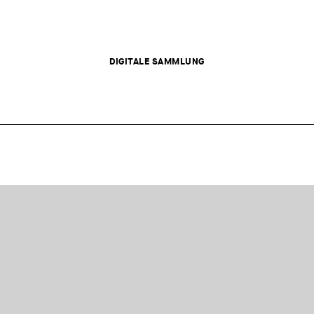
DIGITALE SAMMLUNG