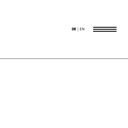
DE
EN