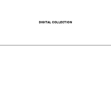
DIGITAL COLLECTION