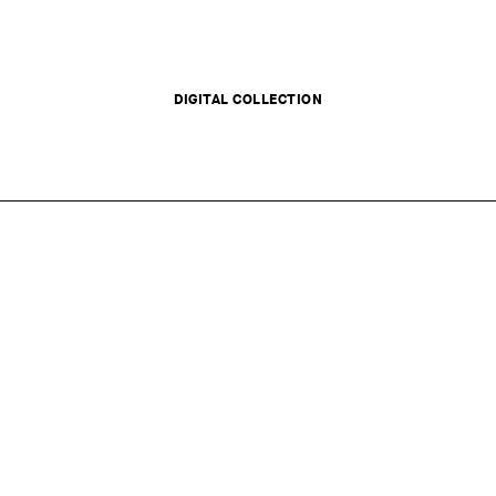
DIGITAL COLLECTION