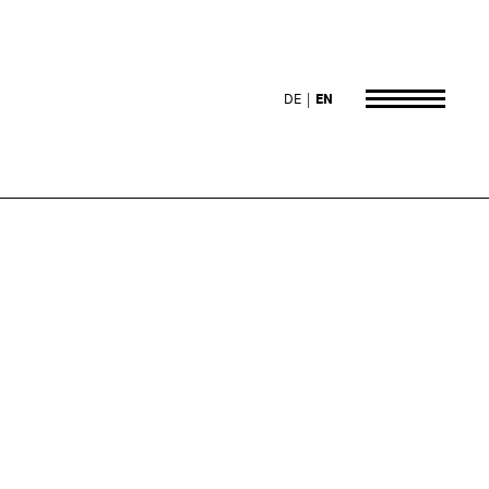
DE
EN