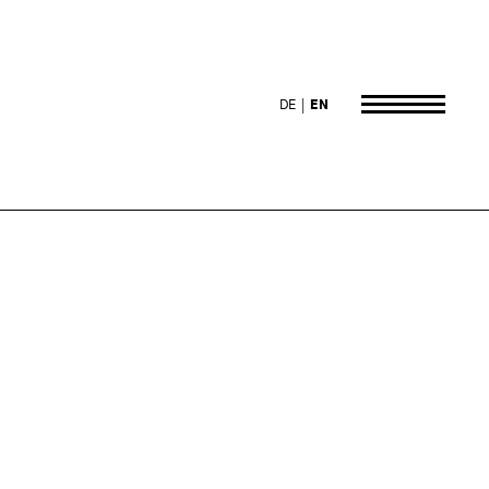
DE
EN