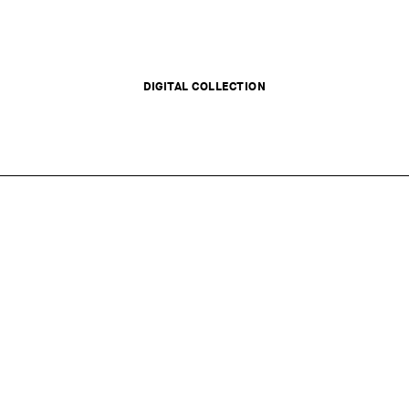
DIGITAL COLLECTION