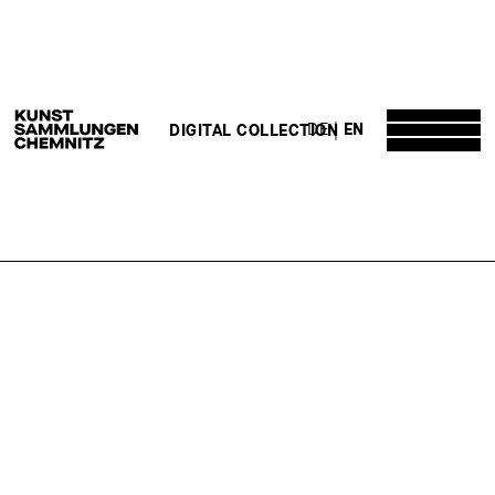
DE
EN
DIGITAL COLLECTION