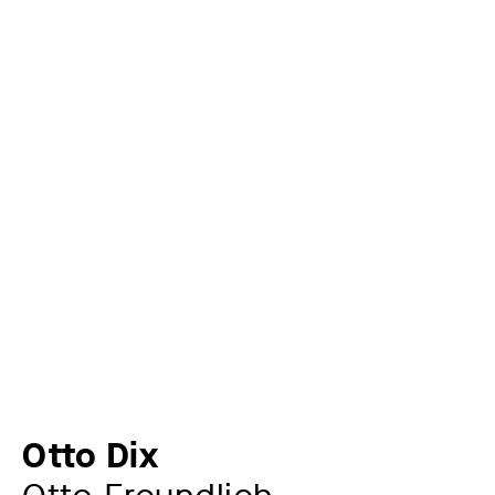
Otto Dix