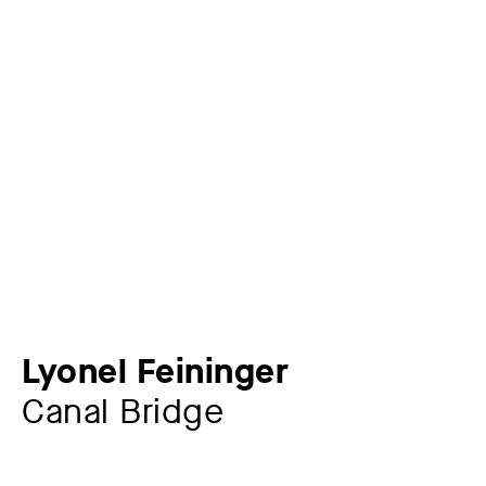
Lyonel Feininger
Canal Bridge