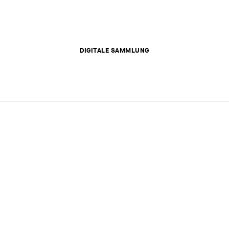
DIGITALE SAMMLUNG