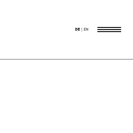
DE
EN