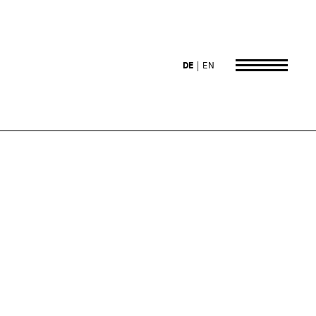
DE
EN