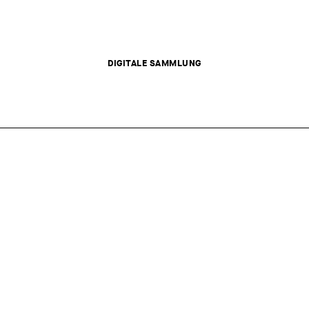
DIGITALE SAMMLUNG