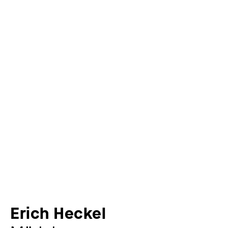
Erich Heckel