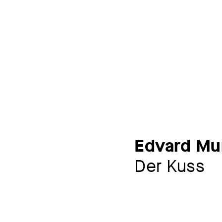
Edvard Mu
Der Kuss