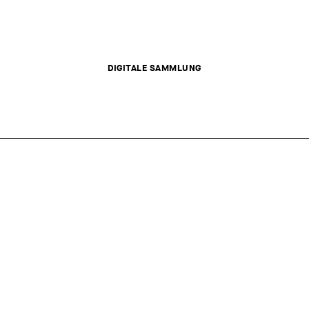
DIGITALE SAMMLUNG