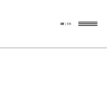
DE
EN