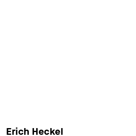
Erich Heckel