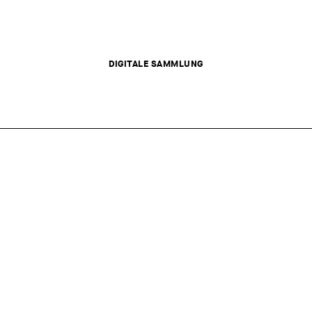
DIGITALE SAMMLUNG