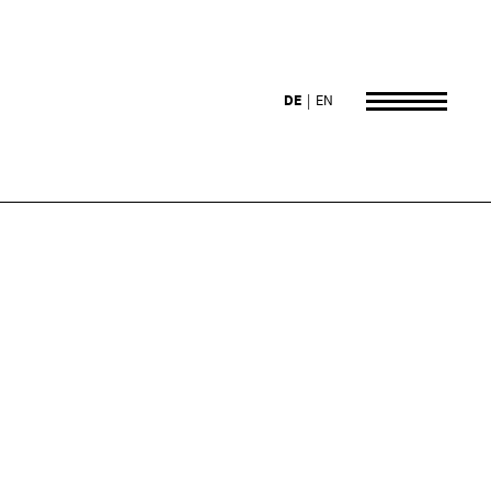
DE
EN