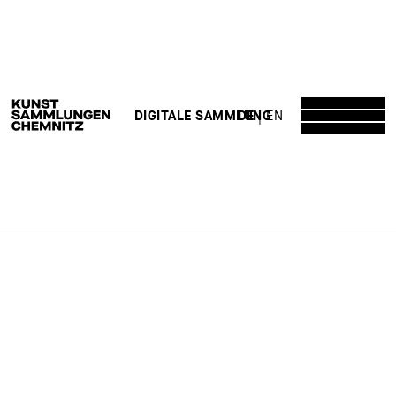
DE
EN
DIGITALE SAMMLUNG