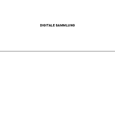
DIGITALE SAMMLUNG