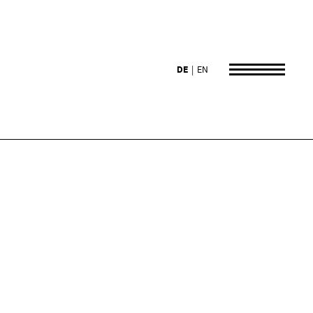
DE
EN