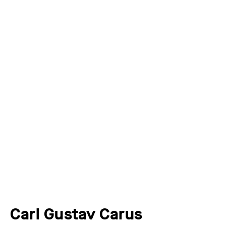
Carl Gustav Carus