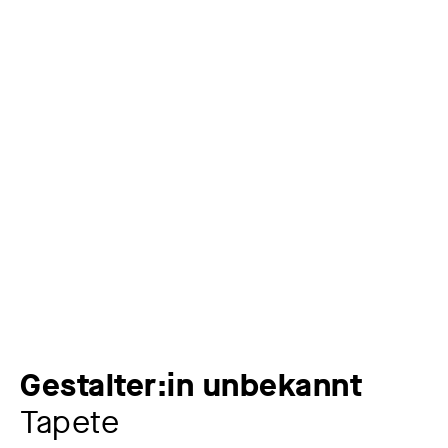
Gestalter:in unbekannt
Tapete