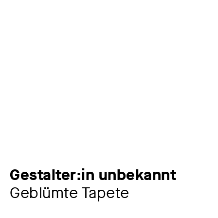
Gestalter:in unbekannt
Geblümte Tapete