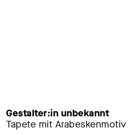
Gestalter:in unbekannt
Tapete mit Arabeskenmotiv