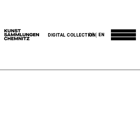
DE
EN
DIGITAL COLLECTION