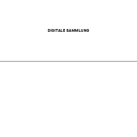
DIGITALE SAMMLUNG