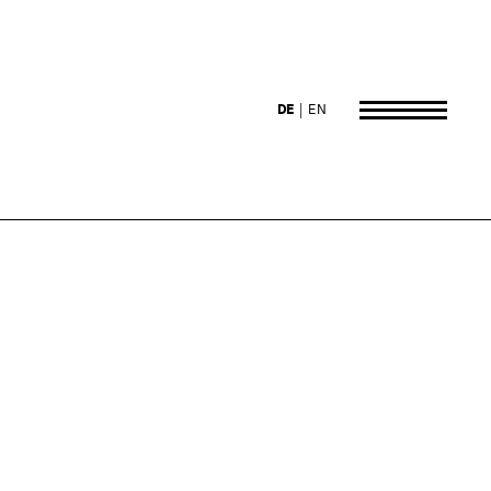
DE
EN