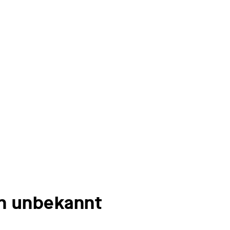
in unbekannt