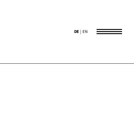
DE
EN