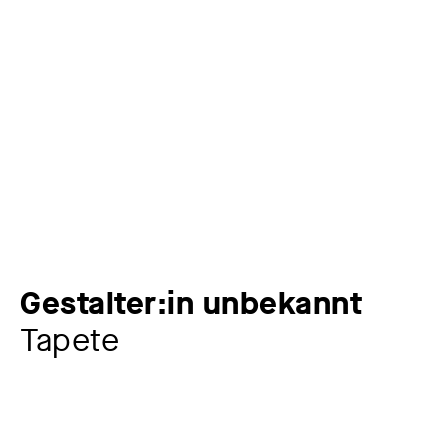
Gestalter:in unbekannt
Tapete