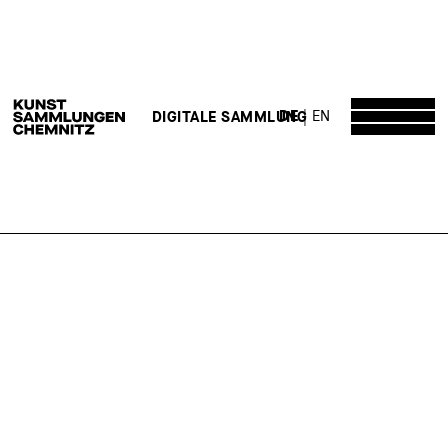
DE
EN
DIGITALE SAMMLUNG