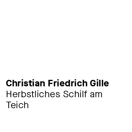
Christian Friedrich Gille
Herbstliches Schilf am
Teich