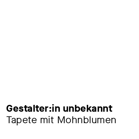
Gestalter:in unbekannt
Tapete mit Mohnblumen