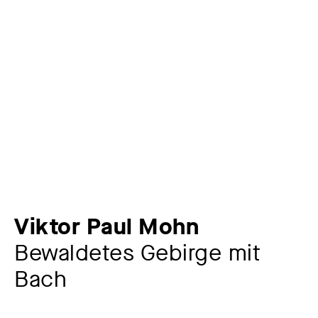
Viktor Paul Mohn
Bewaldetes Gebirge mit
Bach