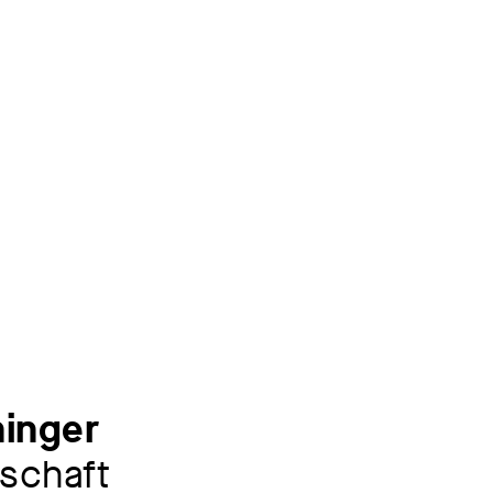
ninger
schaft