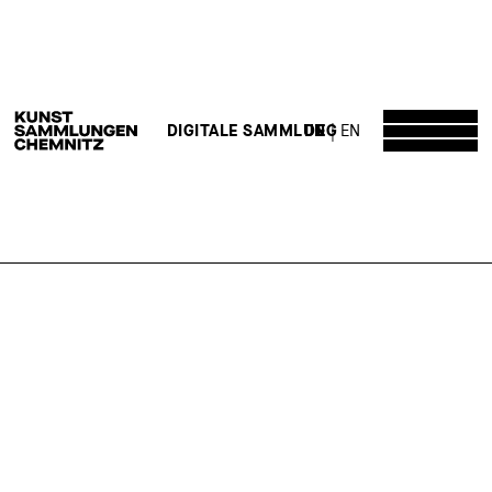
DE
EN
DIGITALE SAMMLUNG