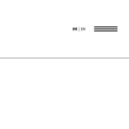
DE
EN