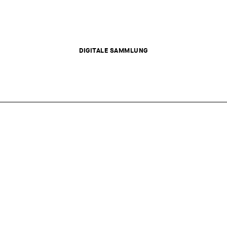
DIGITALE SAMMLUNG