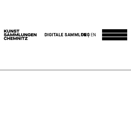
DE
EN
DIGITALE SAMMLUNG