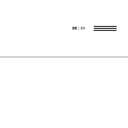
DE
EN