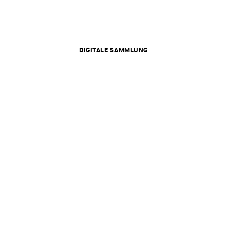
DIGITALE SAMMLUNG