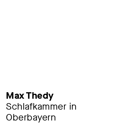
Max Thedy
Schlafkammer in
Oberbayern