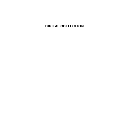
DIGITAL COLLECTION