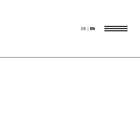
DE
EN