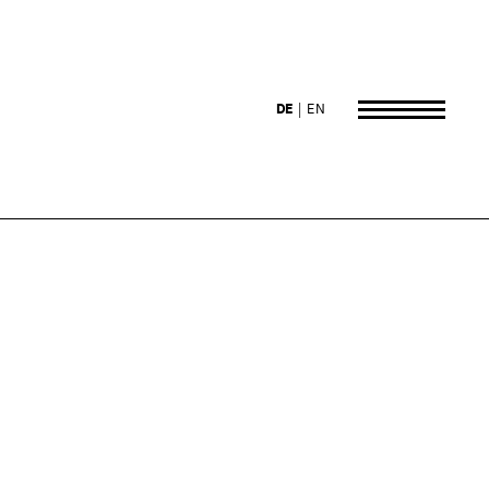
DE
EN