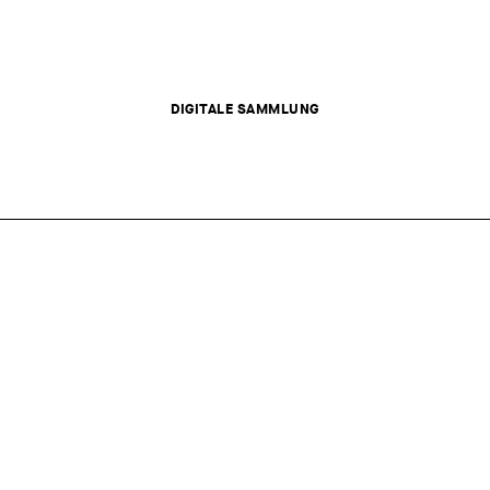
DIGITALE SAMMLUNG