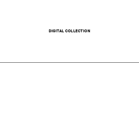
DIGITAL COLLECTION