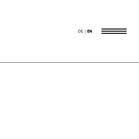
DE
EN