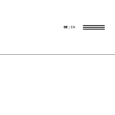
DE
EN