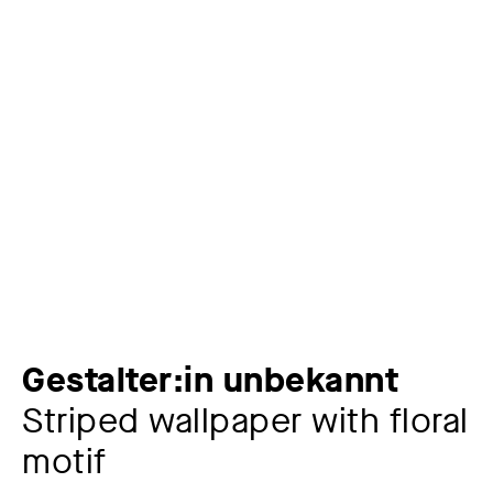
Gestalter:in unbekannt
Striped wallpaper with floral
motif