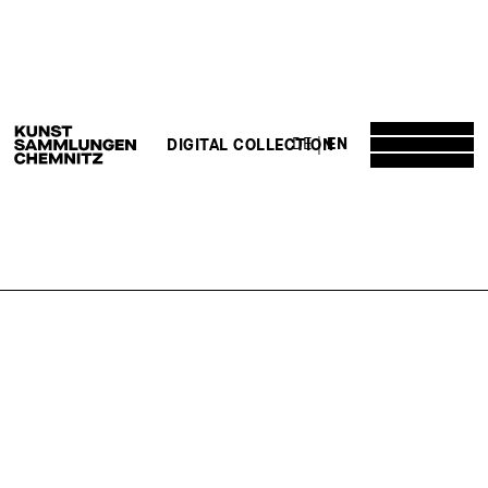
DE
EN
DIGITAL COLLECTION