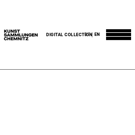
DE
EN
DIGITAL COLLECTION