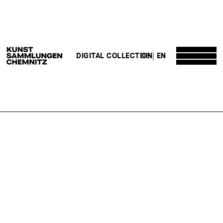
DE
EN
DIGITAL COLLECTION