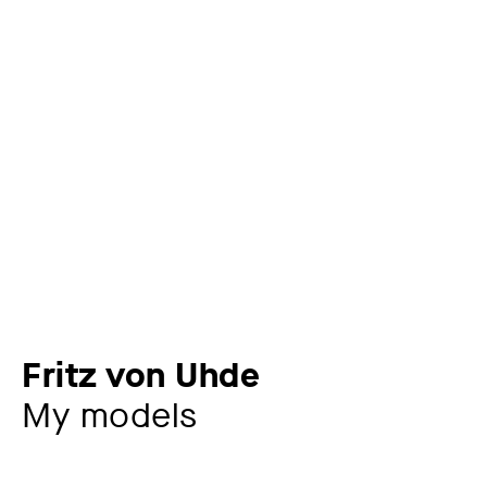
Fritz von Uhde
My models